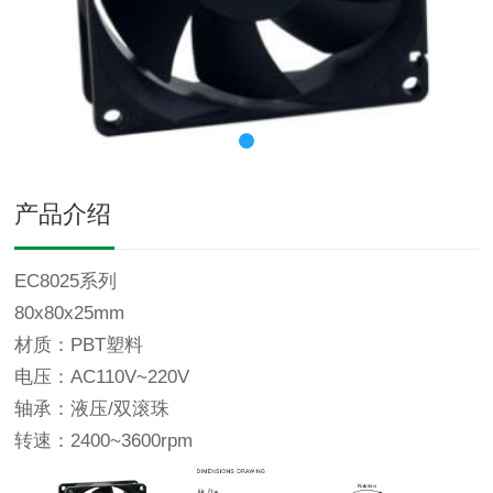
产品介绍
EC8025系列
80x80x25mm
材质：PBT塑料
电压：AC110V~220V
轴承：液压/双滚珠
转速：2400~3600rpm