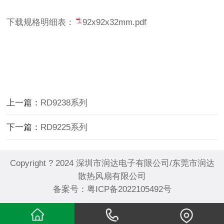
下载规格明细表：
92x92x32mm.pdf
上一篇：
RD9238系列
下一篇：
RD9225系列
Copyright ? 2024 深圳市润达电子有限公司/东莞市润达
散热风扇有限公司
备案号：
粤ICP备2022105492号